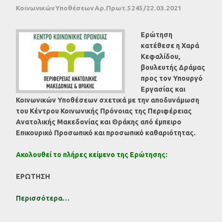
Κοινωνικών Υποθέσεων Αρ.Πρωτ.5245/22.03.2021
Eρώτηση
κατέθεσε η Χαρά
Κεφαλίδου,
βουλευτής Δράμας
προς τον Υπουργό
Εργασίας και
Κοινωνικών Υποθέσεων σχετικά με την αποδυνάμωση
του Κέντρου Κοινωνικής Πρόνοιας της Περιφέρειας
Ανατολικής Μακεδονίας και Θράκης από έμπειρο
Επικουρικό Προσωπικό και προσωπικό καθαριότητας.
Ακολουθεί το πλήρες κείμενο της Ερώτησης:
ΕΡΩΤΗΣΗ
Περισσότερα…