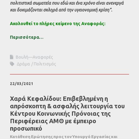
πολιτιστικά σωματεία που εδώ και ένα χρόνο είναι ανενεργά
και δοκιμάζονται σκληρά από την υγειονομική κρίση”.
Ακολουθεί το πλήρες κείμενο της Αναφοράς:
Περισσότερα…
Βουλή—Αναφορές
Δράμα
Πολιτισμός
22/03/2021
Χαρά Κεφαλίδου: Επιβεβλημένη η
απρόσκοπτη & ασφαλής λειτουργία του
Κέντρου Κοινωνικής Πρόνοιας της
Περιφέρειας ΑΜΘ με έμπειρο
προσωπικό
Κατάθεση Ερώτησης προς τον Υπουργό Εργασίας και