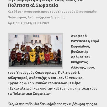
Πολιτιστικά Σωματεία
Κατάθεση Αναφοράς προς τους Υπουργούς Οικονομικών,
Πολιτισμού, Ανάπτυξης και Εργασίας
Αρ.Πρωτ.2143/24.03.2021
Αναφορά
κατέθεσε η Χαρά
Κεφαλίδου,
βουλευτής
Δράμας του
Κινήματος
Αλλαγής, προς
τους Υπουργούς Οικονομικών, Πολιτισμού &
Αθλητισμού, Ανάπτυξης & και Επενδύσεων και
Εργασίας & Κοινωνικών Υποθέσεων με θέμα:
«Εγκαταλείφθηκαν από την κυβέρνηση στην τύχη τους
τα Πολιτιστικά Σωματεία»​.
“Καμία πρωτοβουλία δεν υπήρξε από την κυβέρνηση προς τα