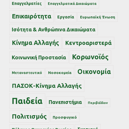
Επαγγελματίες
Επαγγελματικά Δικαιώματα
Επικαιρότητα
Εργασία
Ευρωπαϊκή Ένωση
Ισότητα & Ανθρώπινα Δικαιώματα
Κίνημα Αλλαγής
Κεντροαριστερά
Κορωνοϊός
Κοινωνική Προστασία
Οικονομία
Νοσοκομεία
Μεταναστευτικό
ΠΑΣΟΚ-Κίνημα Αλλαγής
Παιδεία
Πανεπιστήμια
Περιβάλλον
Πολιτισμός
Προσφυγικό