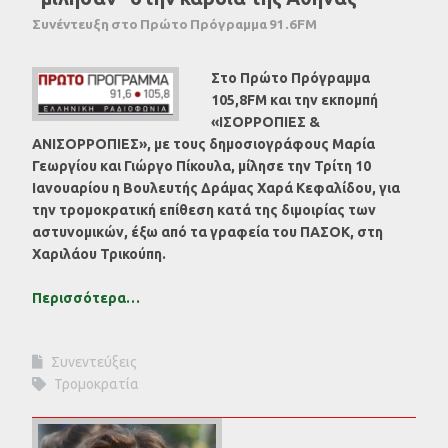
Συνέντευξη στο Πρώτο Πρόγραμμα 91.6FM
Στο Πρώτο Πρόγραμμα
105,8FM και την εκπομπή
«ΙΣΟΡΡΟΠΙΕΣ &
ΑΝΙΣΟΡΡΟΠΙΕΣ», με τους δημοσιογράφους Μαρία
Γεωργίου και Γιώργο Πίκουλα, μίλησε την Τρίτη 10
Ιανουαρίου η Bουλευτής Δράμας Χαρά Κεφαλίδου, για
την τρομοκρατική επίθεση κατά της διμοιρίας των
αστυνομικών, έξω από τα γραφεία του ΠΑΣΟΚ, στη
Χαριλάου Τρικούπη.
Περισσότερα…
Συνεντεύξεις
Τρομοκρατία