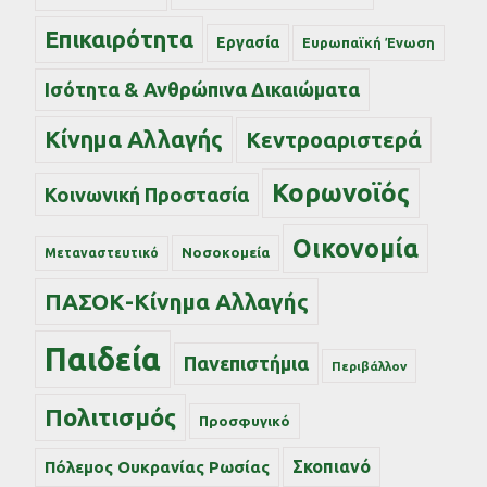
Επικαιρότητα
Εργασία
Ευρωπαϊκή Ένωση
Ισότητα & Ανθρώπινα Δικαιώματα
Κίνημα Αλλαγής
Κεντροαριστερά
Κορωνοϊός
Κοινωνική Προστασία
Οικονομία
Νοσοκομεία
Μεταναστευτικό
ΠΑΣΟΚ-Κίνημα Αλλαγής
Παιδεία
Πανεπιστήμια
Περιβάλλον
Πολιτισμός
Προσφυγικό
Σκοπιανό
Πόλεμος Ουκρανίας Ρωσίας