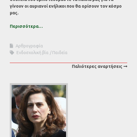
γίνουν οι αυριανοί ενήλικοι που θα ορίσουν τον κόσμο
μας.
Περισσότερα…
Αρθρογραφία
Ενδοσχολική βία
Παιδεία
Παλιότερες αναρτήσεις