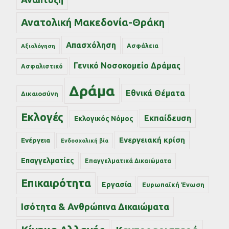
Ανατολική Μακεδονία-Θράκη
Απασχόληση
Ασφάλεια
Αξιολόγηση
Γενικό Νοσοκομείο Δράμας
Ασφαλιστικό
Δράμα
Εθνικά Θέματα
Δικαιοσύνη
Εκλογές
Εκπαίδευση
Εκλογικός Νόμος
Ενεργειακή κρίση
Ενέργεια
Ενδοσχολική βία
Επαγγελματίες
Επαγγελματικά Δικαιώματα
Επικαιρότητα
Εργασία
Ευρωπαϊκή Ένωση
Ισότητα & Ανθρώπινα Δικαιώματα