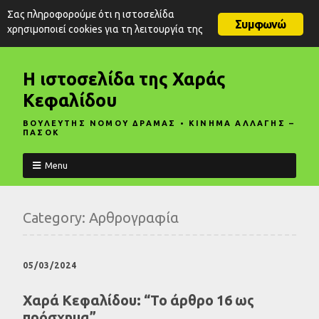
Σας πληροφορούμε ότι η ιστοσελίδα
Συμφωνώ
χρησιμοποιεί cookies για τη λειτουργία της
Η ιστοσελίδα της Χαράς
Κεφαλίδου
ΒΟΥΛΕΥΤΗΣ ΝΟΜΟΥ ΔΡΑΜΑΣ • ΚΙΝΗΜΑ ΑΛΛΑΓΗΣ –
ΠΑΣΟΚ
Menu
Category:
Αρθρογραφία
05/03/2024
Χαρά Κεφαλίδου: “Το άρθρο 16 ως
πρόσχημα”