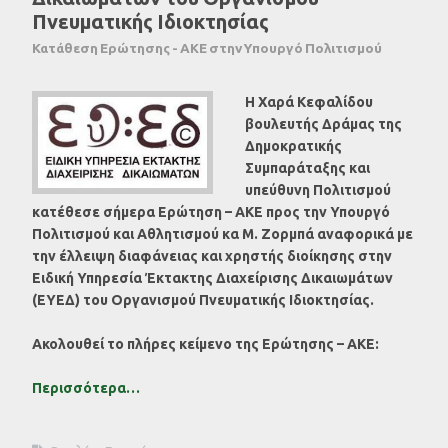
Πνευματικής Ιδιοκτησίας
Κατάθεση Ερώτησης - ΑΚΕ στην Υπουργό Πολιτισμού
Η Χαρά Κεφαλίδου
βουλευτής Δράμας της
Δημοκρατικής
Συμπαράταξης και
υπεύθυνη Πολιτισμού
κατέθεσε σήμερα Ερώτηση – ΑΚΕ προς την Υπουργό
Πολιτισμού και Αθλητισμού κα Μ. Ζορμπά αναφορικά με
την έλλειψη διαφάνειας και χρηστής διοίκησης στην
Ειδική Υπηρεσία Έκτακτης Διαχείρισης Δικαιωμάτων
(ΕΥΕΔ) του Οργανισμού Πνευματικής Ιδιοκτησίας.
Ακολουθεί το πλήρες κείμενο της Ερώτησης – ΑΚΕ:
Περισσότερα…