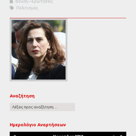
Βουλή—Ερωτήσεις
Πολιτισμός
Αναζήτηση
Ημερολόγιο Αναρτήσεων
<
>