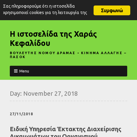
Σας πληροφορούμε ότι η ιστοσελίδα
Συμφωνώ
χρησιμοποιεί cookies για τη λειτουργία της
Η ιστοσελίδα της Χαράς
Κεφαλίδου
ΒΟΥΛΕΥΤΗΣ ΝΟΜΟΥ ΔΡΑΜΑΣ • ΚΙΝΗΜΑ ΑΛΛΑΓΗΣ –
ΠΑΣΟΚ
Menu
Day:
November 27, 2018
27/11/2018
Ειδική Υπηρεσία Έκτακτης Διαχείρισης
Δικαιωμάτων του Οργανισμού