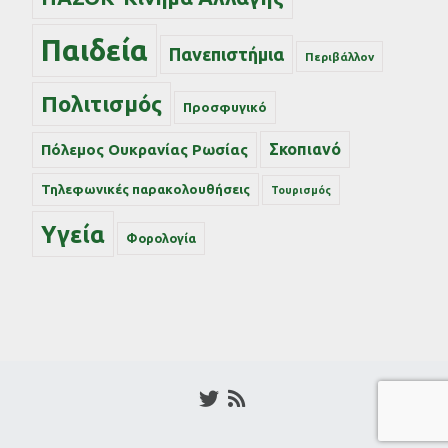
Παιδεία
Πανεπιστήμια
Περιβάλλον
Πολιτισμός
Προσφυγικό
Σκοπιανό
Πόλεμος Ουκρανίας Ρωσίας
Τηλεφωνικές παρακολουθήσεις
Τουρισμός
Υγεία
Φορολογία