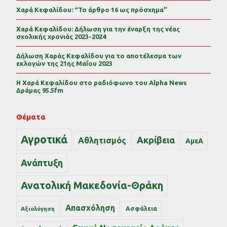
Χαρά Κεφαλίδου: “Το άρθρο 16 ως πρόσχημα”
Χαρά Κεφαλίδου: Δήλωση για την έναρξη της νέας
σχολικής χρονιάς 2023-2024
Δήλωση Χαράς Κεφαλίδου για το αποτέλεσμα των
εκλογών της 21ης Μαΐου 2023
Η Χαρά Κεφαλίδου στο ραδιόφωνο του Alpha News
Δράμας 95.5fm
Θέματα
Αγροτικά
Ακρίβεια
Αθλητισμός
ΑμεΑ
Ανάπτυξη
Ανατολική Μακεδονία-Θράκη
Απασχόληση
Ασφάλεια
Αξιολόγηση