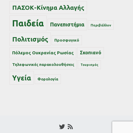
ΠΑΣΟΚ-Κίνημα Αλλαγής
Παιδεία
Πανεπιστήμια
Περιβάλλον
Πολιτισμός
Προσφυγικό
Σκοπιανό
Πόλεμος Ουκρανίας Ρωσίας
Τηλεφωνικές παρακολουθήσεις
Τουρισμός
Υγεία
Φορολογία