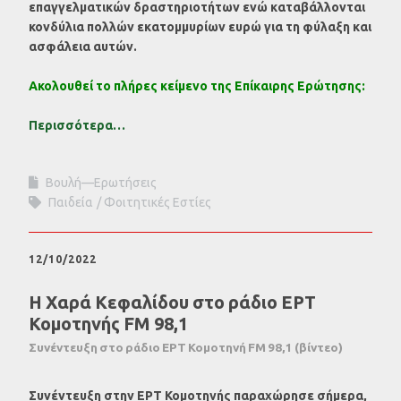
επαγγελματικών δραστηριοτήτων ενώ καταβάλλονται
κονδύλια πολλών εκατομμυρίων ευρώ για τη φύλαξη και
ασφάλεια αυτών.
Ακολουθεί το πλήρες κείμενο της Επίκαιρης Ερώτησης:
Περισσότερα…
Βουλή—Ερωτήσεις
Παιδεία
Φοιτητικές Εστίες
12/10/2022
Η Χαρά Κεφαλίδου στο ράδιο ΕΡΤ
Κομοτηνής FM 98,1
Συνέντευξη στο ράδιο ΕΡΤ Κομοτηνή FM 98,1 (βίντεο)
Συνέντευξη στην ΕΡΤ Κομοτηνής παραχώρησε σήμερα,