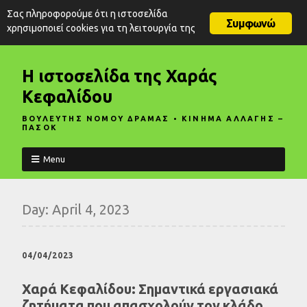
Σας πληροφορούμε ότι η ιστοσελίδα
Συμφωνώ
χρησιμοποιεί cookies για τη λειτουργία της
Η ιστοσελίδα της Χαράς
Κεφαλίδου
ΒΟΥΛΕΥΤΗΣ ΝΟΜΟΥ ΔΡΑΜΑΣ • ΚΙΝΗΜΑ ΑΛΛΑΓΗΣ –
ΠΑΣΟΚ
Menu
Day:
April 4, 2023
04/04/2023
Χαρά Κεφαλίδου: Σημαντικά εργασιακά
ζητήματα που απασχολούν τον κλάδο