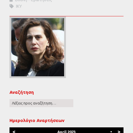
ΙΚΥ
Αναζήτηση
Ημερολόγιο Αναρτήσεων
<
>
April 2023
▼