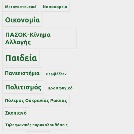
Νοσοκομεία
Μεταναστευτικό
Οικονομία
ΠΑΣΟΚ-Κίνημα
Αλλαγής
Παιδεία
Πανεπιστήμια
Περιβάλλον
Πολιτισμός
Προσφυγικό
Πόλεμος Ουκρανίας Ρωσίας
Σκοπιανό
Τηλεφωνικές παρακολουθήσεις