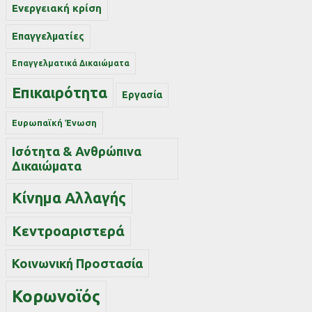
Ενεργειακή κρίση
Επαγγελματίες
Επαγγελματικά Δικαιώματα
Επικαιρότητα
Εργασία
Ευρωπαϊκή Ένωση
Ισότητα & Ανθρώπινα
Δικαιώματα
Κίνημα Αλλαγής
Κεντροαριστερά
Κοινωνική Προστασία
Κορωνοϊός