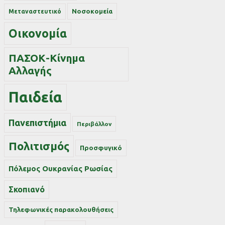
Νοσοκομεία
Μεταναστευτικό
Οικονομία
ΠΑΣΟΚ-Κίνημα
Αλλαγής
Παιδεία
Πανεπιστήμια
Περιβάλλον
Πολιτισμός
Προσφυγικό
Πόλεμος Ουκρανίας Ρωσίας
Σκοπιανό
Τηλεφωνικές παρακολουθήσεις