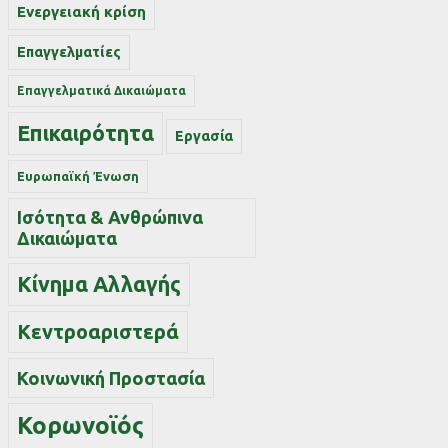
Ενεργειακή κρίση
Επαγγελματίες
Επαγγελματικά Δικαιώματα
Επικαιρότητα
Εργασία
Ευρωπαϊκή Ένωση
Ισότητα & Ανθρώπινα
Δικαιώματα
Κίνημα Αλλαγής
Κεντροαριστερά
Κοινωνική Προστασία
Κορωνοϊός