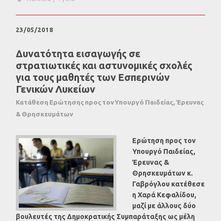
23/05/2018
Δυνατότητα εισαγωγής σε
στρατιωτικές και αστυνομικές σχολές
για τους μαθητές των Εσπερινών
Γενικών Λυκείων
Κατάθεση Ερώτησης προς τον Υπουργό Παιδείας, Έρευνας
& Θρησκευμάτων
Ερώτηση προς τον
Υπουργό Παιδείας,
Έρευνας &
Θρησκευμάτων κ.
Γαβρόγλου κατέθεσε
η Χαρά Κεφαλίδου,
μαζί με άλλους δύο
βουλευτές της Δημοκρατικής Συμπαράταξης ως μέλη