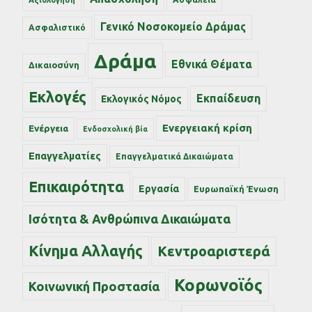
Γενικό Νοσοκομείο Δράμας
Ασφαλιστικό
Δράμα
Εθνικά Θέματα
Δικαιοσύνη
Εκλογές
Εκπαίδευση
Εκλογικός Νόμος
Ενεργειακή κρίση
Ενέργεια
Ενδοσχολική βία
Επαγγελματίες
Επαγγελματικά Δικαιώματα
Επικαιρότητα
Εργασία
Ευρωπαϊκή Ένωση
Ισότητα & Ανθρώπινα Δικαιώματα
Κίνημα Αλλαγής
Κεντροαριστερά
Κορωνοϊός
Κοινωνική Προστασία