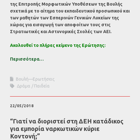
της Επιτροπής Μορφωτικών Υποθέσεων της Βουλής
σχετικά με το αίτημα του εκπαιδευτικού προσωπικού και
των μαθητών των Εσπερινών Γενικών Λυκείων της
χώρας για εισαγωγή των αποφοίτων τους στις
Στρατιωτικές και Αστυνομικές Σχολές των ΑΕΙ.
Ακολουθεί το πλήρες κείμενο της Ερώτησης:
Περισσότερα…
Βουλή—Ερωτήσεις
Δράμα
Παιδεία
22/05/2018
“Γιατί να διοριστεί στη ΔΕΗ κατάδικος
για εμπορία ναρκωτικών κύριε
Κοντονή;”