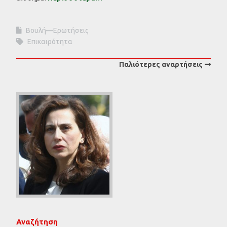
Βουλή—Ερωτήσεις
Επικαιρότητα
Παλιότερες αναρτήσεις
Αναζήτηση