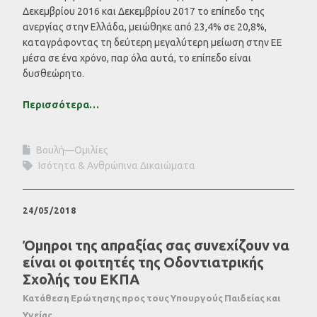
Δεκεμβρίου 2016 και Δεκεμβρίου 2017 το επίπεδο της
ανεργίας στην Ελλάδα, μειώθηκε από 23,4% σε 20,8%,
καταγράφοντας τη δεύτερη μεγαλύτερη μείωση στην ΕΕ
μέσα σε ένα χρόνο, παρ όλα αυτά, το επίπεδο είναι
δυσθεώρητο.
Περισσότερα…
Βουλή—Ομιλίες
Ισότητα & Ανθρώπινα Δικαιώματα
24/05/2018
Όμηροι της απραξίας σας συνεχίζουν να
είναι οι φοιτητές της Οδοντιατρικής
Σχολής του ΕΚΠΑ
Κατάθεση Ερώτησης προς τους Υπουργούς Παιδείας και
Υγείας