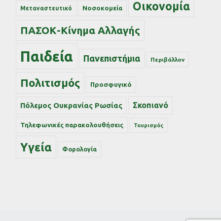
Οικονομία
Νοσοκομεία
Μεταναστευτικό
ΠΑΣΟΚ-Κίνημα Αλλαγής
Παιδεία
Πανεπιστήμια
Περιβάλλον
Πολιτισμός
Προσφυγικό
Σκοπιανό
Πόλεμος Ουκρανίας Ρωσίας
Τηλεφωνικές παρακολουθήσεις
Τουρισμός
Υγεία
Φορολογία