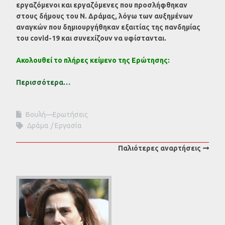
εργαζόμενοι και εργαζόμενες που προσλήφθηκαν
στους δήμους του Ν. Δράμας, λόγω των αυξημένων
αναγκών που δημιουργήθηκαν εξαιτίας της πανδημίας
του covid-19 και συνεχίζουν να υφίστανται.
Ακολουθεί το πλήρες κείμενο της Ερώτησης:
Περισσότερα…
Βουλή—Ερωτήσεις
Δράμα
Εργασία
Παλιότερες αναρτήσεις