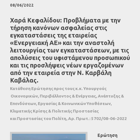
08/06/2022
Χαρά Κεφαλίδου: Προβλήματα με την
τήρηση κανόνων ασφαλείας στις
εγκαταστάσεις της εταιρείας
«Ενεργειακή ΑΕ» και την αναστολή
λειτουργίας των εγκαταστάσεων, με τις
απολύσεις του υφιστάμενου προσωπικού
και τις προσλήψεις νέων εργαζομένων
από την εταιρεία στην Ν. Καρβάλη
Καβάλας.
Κατάθεση Ερώτησης προς τους κ.κ. Υπουργούς
Οικονομικών, Περιβάλλοντος & Ενέργειας, Ανάπτυξης &
Επενδύσεων, Εργασίας & Κοινωνικών Υποθέσεων,
Κλιματικής Κρίσης & Πολιτικής Προστασίας
και Προστασίας του Πολίτη, Αρ. Πρωτ.: 5702/08-06-2022
Ερώτηση