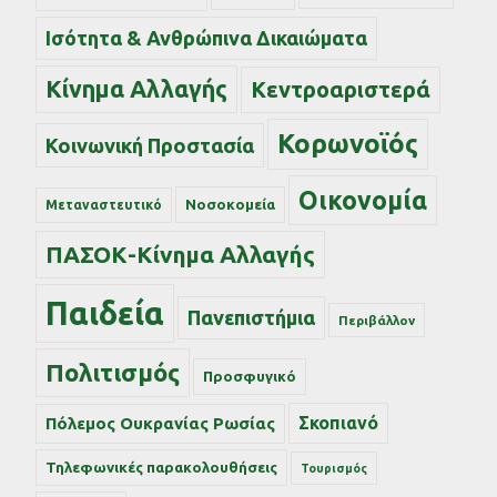
Ισότητα & Ανθρώπινα Δικαιώματα
Κίνημα Αλλαγής
Κεντροαριστερά
Κορωνοϊός
Κοινωνική Προστασία
Οικονομία
Νοσοκομεία
Μεταναστευτικό
ΠΑΣΟΚ-Κίνημα Αλλαγής
Παιδεία
Πανεπιστήμια
Περιβάλλον
Πολιτισμός
Προσφυγικό
Σκοπιανό
Πόλεμος Ουκρανίας Ρωσίας
Τηλεφωνικές παρακολουθήσεις
Τουρισμός