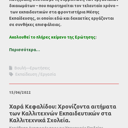
δικαιωμάτων – που παρατηρείται τον τελευταίο χρόνο –
των εκπαιδευτικών στα φροντιστήρια Μέσης
Εκπαίδευσης, οι οποίοι εδώ και δεκαετίες εργάζονται
σε συνθήκες επισφάλειας.
Ακολουθεί το πλήρες κείμενο της Ερώτησης
:
Περισσότερα…
Βουλή—Ερωτήσεις
Εκπαίδευση
Εργασία
15/06/2022
Χαρά Κεφαλίδου: Χρονίζοντα αιτήματα
των Καλλιτεχνών Εκπαιδευτικών στα
Καλλιτεχνικά Σχολεία.
Κατάθεση Αναφοράς προς τις Υπουργούς Παιδείας