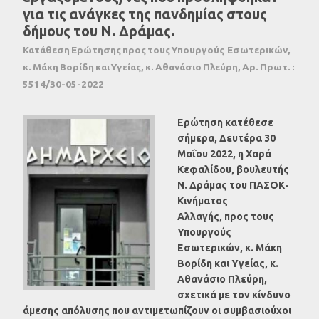
για τις ανάγκες της πανδημίας στους
δήμους του Ν. Δράμας.
Κατάθεση Ερώτησης προς τους Υπουργούς Εσωτερικών,
κ. Μάκη Βορίδη και Υγείας, κ. Αθανάσιο Πλεύρη, Αρ. Πρωτ. :
5514/30-05-2022
Ερώτηση κατέθεσε
σήμερα, Δευτέρα 30
Μαΐου 2022, η Χαρά
Κεφαλίδου, βουλευτής
Ν. Δράμας του ΠΑΣΟΚ-
Κινήματος
Αλλαγής, προς τους
Υπουργούς
Εσωτερικών, κ. Μάκη
Βορίδη και Υγείας, κ.
Αθανάσιο Πλεύρη,
σχετικά με τον κίνδυνο
άμεσης απόλυσης που αντιμετωπίζουν οι συμβασιούχοι