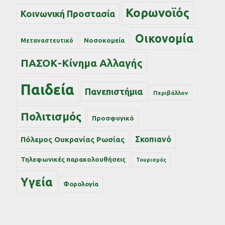
Κορωνοϊός
Κοινωνική Προστασία
Οικονομία
Νοσοκομεία
Μεταναστευτικό
ΠΑΣΟΚ-Κίνημα Αλλαγής
Παιδεία
Πανεπιστήμια
Περιβάλλον
Πολιτισμός
Προσφυγικό
Σκοπιανό
Πόλεμος Ουκρανίας Ρωσίας
Τηλεφωνικές παρακολουθήσεις
Τουρισμός
Υγεία
Φορολογία