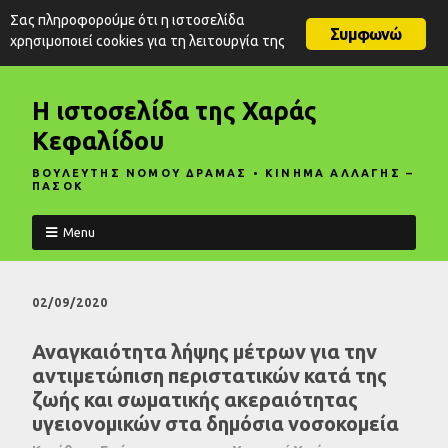
Σας πληροφορούμε ότι η ιστοσελίδα
Συμφωνώ
χρησιμοποιεί cookies για τη λειτουργία της
Η ιστοσελίδα της Χαράς
Κεφαλίδου
ΒΟΥΛΕΥΤΗΣ ΝΟΜΟΥ ΔΡΑΜΑΣ • ΚΙΝΗΜΑ ΑΛΛΑΓΗΣ –
ΠΑΣΟΚ
Menu
02/09/2020
Αναγκαιότητα λήψης μέτρων για την
αντιμετώπιση περιστατικών κατά της
ζωής και σωματικής ακεραιότητας
υγειονομικών στα δημόσια νοσοκομεία