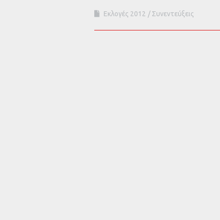
Εκλογές 2012
Συνεντεύξεις