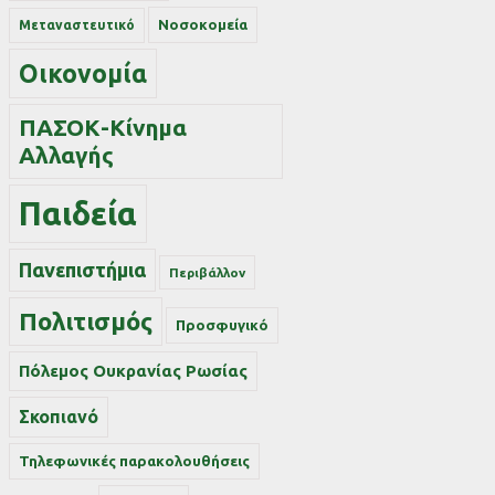
Νοσοκομεία
Μεταναστευτικό
Οικονομία
ΠΑΣΟΚ-Κίνημα
Αλλαγής
Παιδεία
Πανεπιστήμια
Περιβάλλον
Πολιτισμός
Προσφυγικό
Πόλεμος Ουκρανίας Ρωσίας
Σκοπιανό
Τηλεφωνικές παρακολουθήσεις