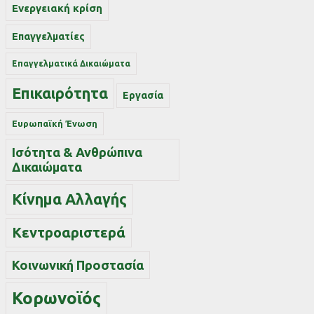
Ενεργειακή κρίση
Επαγγελματίες
Επαγγελματικά Δικαιώματα
Επικαιρότητα
Εργασία
Ευρωπαϊκή Ένωση
Ισότητα & Ανθρώπινα
Δικαιώματα
Κίνημα Αλλαγής
Κεντροαριστερά
Κοινωνική Προστασία
Κορωνοϊός