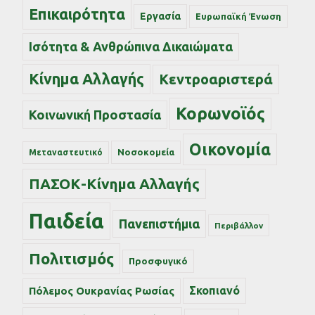
Επικαιρότητα
Εργασία
Ευρωπαϊκή Ένωση
Ισότητα & Ανθρώπινα Δικαιώματα
Κίνημα Αλλαγής
Κεντροαριστερά
Κορωνοϊός
Κοινωνική Προστασία
Οικονομία
Νοσοκομεία
Μεταναστευτικό
ΠΑΣΟΚ-Κίνημα Αλλαγής
Παιδεία
Πανεπιστήμια
Περιβάλλον
Πολιτισμός
Προσφυγικό
Σκοπιανό
Πόλεμος Ουκρανίας Ρωσίας