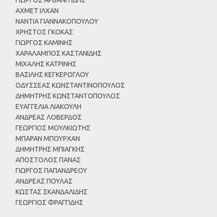
ΑΧΜΕΤ ΙΛΧΑΝ
ΝΑΝΤΙΑ ΓΙΑΝΝΑΚΟΠΟΥΛΟΥ
ΧΡΗΣΤΟΣ ΓΚΟΚΑΣ
ΓΙΩΡΓΟΣ ΚΑΜΙΝΗΣ
ΧΑΡΑΛΑΜΠΟΣ ΚΑΣΤΑΝΙΔΗΣ
ΜΙΧΑΛΗΣ ΚΑΤΡΙΝΗΣ
ΒΑΣΙΛΗΣ ΚΕΓΚΕΡΟΓΛΟΥ
ΟΔΥΣΣΕΑΣ ΚΩΝΣΤΑΝΤΙΝΟΠΟΥΛΟΣ
ΔΗΜΗΤΡΗΣ ΚΩΝΣΤΑΝΤΟΠΟΥΛΟΣ
ΕΥΑΓΓΕΛΙΑ ΛΙΑΚΟΥΛΗ
ΑΝΔΡΕΑΣ ΛΟΒΕΡΔΟΣ
ΓΕΩΡΓΙΟΣ ΜΟΥΛΚΙΩΤΗΣ
ΜΠΑΡΑΝ ΜΠΟΥΡΧΑΝ
ΔΗΜΗΤΡΗΣ ΜΠΙΑΓΚΗΣ
ΑΠΟΣΤΟΛΟΣ ΠΑΝΑΣ
ΓΙΩΡΓΟΣ ΠΑΠΑΝΔΡΕΟΥ
ΑΝΔΡΕΑΣ ΠΟΥΛΑΣ
ΚΩΣΤΑΣ ΣΚΑΝΔΑΛΙΔΗΣ
ΓΕΩΡΓΙΟΣ ΦΡΑΓΓΙΔΗΣ