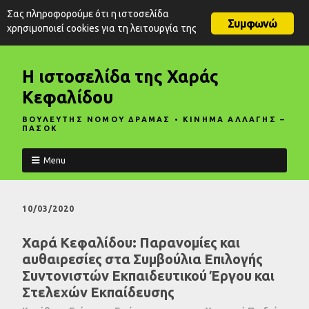
Σας πληροφορούμε ότι η ιστοσελίδα
Συμφωνώ
χρησιμοποιεί cookies για τη λειτουργία της
Η ιστοσελίδα της Χαράς
Κεφαλίδου
ΒΟΥΛΕΥΤΗΣ ΝΟΜΟΥ ΔΡΑΜΑΣ • ΚΙΝΗΜΑ ΑΛΛΑΓΗΣ –
ΠΑΣΟΚ
Menu
10/03/2020
Χαρά Κεφαλίδου: Παρανομίες και
αυθαιρεσίες στα Συμβούλια Επιλογής
Συντονιστών Εκπαιδευτικού Έργου και
Στελεχών Εκπαίδευσης