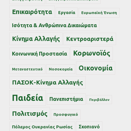
Επικαιρότητα
Εργασία
Ευρωπαϊκή Ένωση
Ισότητα & Ανθρώπινα Δικαιώματα
Κίνημα Αλλαγής
Κεντροαριστερά
Κορωνοϊός
Κοινωνική Προστασία
Οικονομία
Νοσοκομεία
Μεταναστευτικό
ΠΑΣΟΚ-Κίνημα Αλλαγής
Παιδεία
Πανεπιστήμια
Περιβάλλον
Πολιτισμός
Προσφυγικό
Σκοπιανό
Πόλεμος Ουκρανίας Ρωσίας