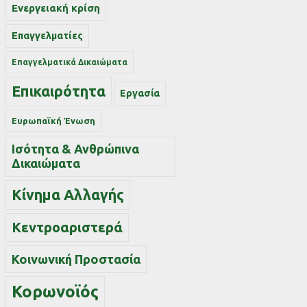
Ενεργειακή κρίση
Επαγγελματίες
Επαγγελματικά Δικαιώματα
Επικαιρότητα
Εργασία
Ευρωπαϊκή Ένωση
Ισότητα & Ανθρώπινα
Δικαιώματα
Κίνημα Αλλαγής
Κεντροαριστερά
Κοινωνική Προστασία
Κορωνοϊός