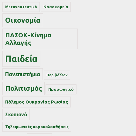
Νοσοκομεία
Μεταναστευτικό
Οικονομία
ΠΑΣΟΚ-Κίνημα
Αλλαγής
Παιδεία
Πανεπιστήμια
Περιβάλλον
Πολιτισμός
Προσφυγικό
Πόλεμος Ουκρανίας Ρωσίας
Σκοπιανό
Τηλεφωνικές παρακολουθήσεις