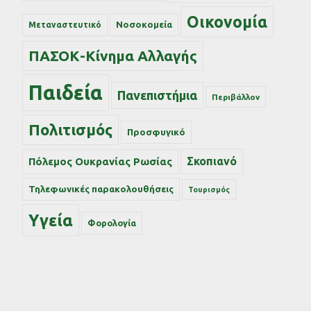
Οικονομία
Νοσοκομεία
Μεταναστευτικό
ΠΑΣΟΚ-Κίνημα Αλλαγής
Παιδεία
Πανεπιστήμια
Περιβάλλον
Πολιτισμός
Προσφυγικό
Σκοπιανό
Πόλεμος Ουκρανίας Ρωσίας
Τηλεφωνικές παρακολουθήσεις
Τουρισμός
Υγεία
Φορολογία