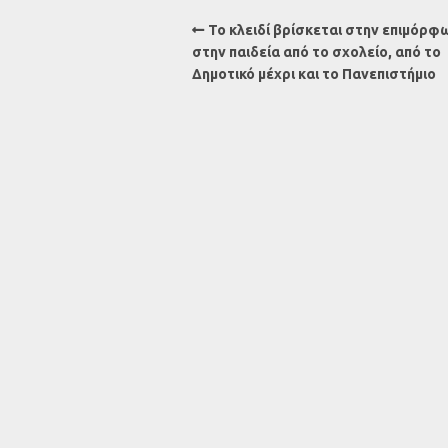
Το κλειδί βρίσκεται στην επιμόρφ
στην παιδεία από το σχολείο, από το
Δημοτικό μέχρι και το Πανεπιστήμιο