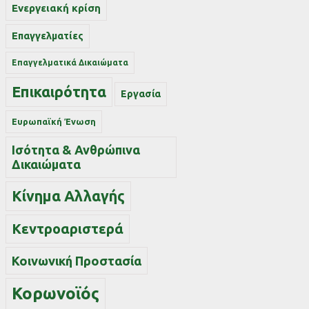
Ενεργειακή κρίση
Επαγγελματίες
Επαγγελματικά Δικαιώματα
Επικαιρότητα
Εργασία
Ευρωπαϊκή Ένωση
Ισότητα & Ανθρώπινα
Δικαιώματα
Κίνημα Αλλαγής
Κεντροαριστερά
Κοινωνική Προστασία
Κορωνοϊός