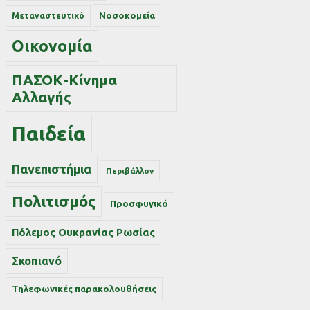
Νοσοκομεία
Μεταναστευτικό
Οικονομία
ΠΑΣΟΚ-Κίνημα
Αλλαγής
Παιδεία
Πανεπιστήμια
Περιβάλλον
Πολιτισμός
Προσφυγικό
Πόλεμος Ουκρανίας Ρωσίας
Σκοπιανό
Τηλεφωνικές παρακολουθήσεις