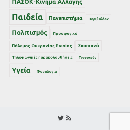
ΠΑΣΟΚ-Κίνημα Αλλαγής
Παιδεία
Πανεπιστήμια
Περιβάλλον
Πολιτισμός
Προσφυγικό
Σκοπιανό
Πόλεμος Ουκρανίας Ρωσίας
Τηλεφωνικές παρακολουθήσεις
Τουρισμός
Υγεία
Φορολογία