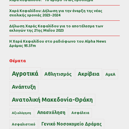
Χαρά Κεφαλίδου: Δήλωση για την έναρξη της νέας
σχολικής χρονιάς 2023-2024
Δήλωση Χαράς Κεφαλίδου για το αποτέλεσμα των
εκλογών της 21ης Μαΐου 2023
Η Χαρά Κεφαλίδου στο ραδιόφωνο του Alpha News
Δράμας 95.5fm
Θέματα
Αγροτικά
Ακρίβεια
Αθλητισμός
ΑμεΑ
Ανάπτυξη
Ανατολική Μακεδονία-Θράκη
Απασχόληση
Ασφάλεια
Αξιολόγηση
Γενικό Νοσοκομείο Δράμας
Ασφαλιστικό