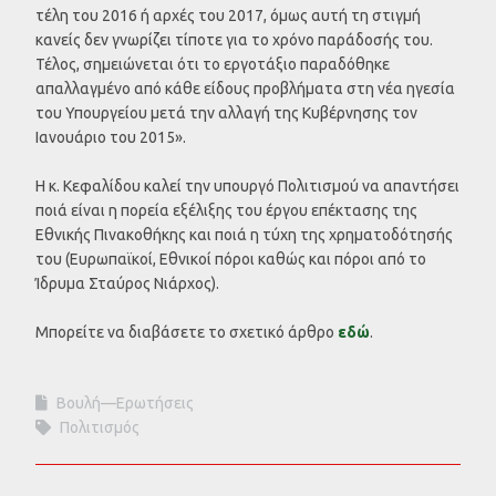
τέλη του 2016 ή αρχές του 2017, όμως αυτή τη στιγμή
κανείς δεν γνωρίζει τίποτε για το χρόνο παράδοσής του.
Τέλος, σημειώνεται ότι το εργοτάξιο παραδόθηκε
απαλλαγμένο από κάθε είδους προβλήματα στη νέα ηγεσία
του Υπουργείου μετά την αλλαγή της Κυβέρνησης τον
Ιανουάριο του 2015».
Η κ. Κεφαλίδου καλεί την υπουργό Πολιτισμού να απαντήσει
ποιά είναι η πορεία εξέλιξης του έργου επέκτασης της
Εθνικής Πινακοθήκης και ποιά η τύχη της χρηματοδότησής
του (Ευρωπαϊκοί, Εθνικοί πόροι καθώς και πόροι από το
Ίδρυμα Σταύρος Νιάρχος).
Μπορείτε να διαβάσετε το σχετικό άρθρο
εδώ
.
Βουλή—Ερωτήσεις
Πολιτισμός