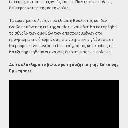
διοίκηση, αντιμετωπίζοντάς τους η Πολιτεία ως πολίτες
δεύτερης και τρίτης κατηγορίας.
Τα ερωτήματα λοιπόν που έθεσε η Βουλευτής και δεν
έλαβαν απάντηση επί της ουσίας είναι πότε θα καταβληθεί
το σύνολο των αμοιβών των απασχολουμένων στο
πρόγραμμα της διερμηνείας της νοηματικής γλώσσας, αν
θα μπορέσει να συνεχιστεί το πρόγραμμα, και, κυρίως, πώς
θα εξυπηρετηθούν οι ανάγκες διερμηνείας των πολιτών.
Δείτε ολόκληρο το βίντεο με τη συζήτηση της Επίκαιρης
Ερώτησης: