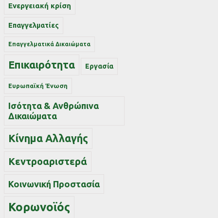
Ενεργειακή κρίση
Επαγγελματίες
Επαγγελματικά Δικαιώματα
Επικαιρότητα
Εργασία
Ευρωπαϊκή Ένωση
Ισότητα & Ανθρώπινα
Δικαιώματα
Κίνημα Αλλαγής
Κεντροαριστερά
Κοινωνική Προστασία
Κορωνοϊός