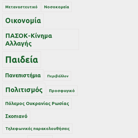
Νοσοκομεία
Μεταναστευτικό
Οικονομία
ΠΑΣΟΚ-Κίνημα
Αλλαγής
Παιδεία
Πανεπιστήμια
Περιβάλλον
Πολιτισμός
Προσφυγικό
Πόλεμος Ουκρανίας Ρωσίας
Σκοπιανό
Τηλεφωνικές παρακολουθήσεις