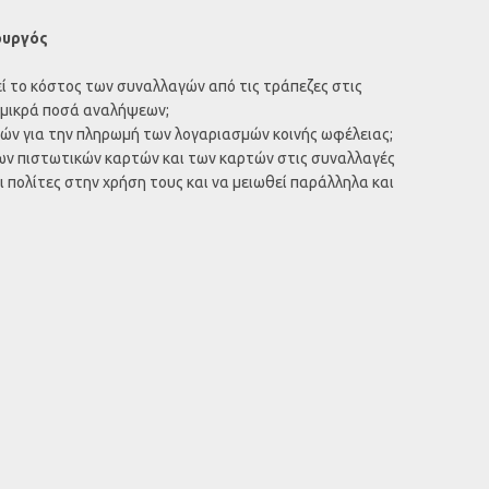
ουργός
ί το κόστος των συναλλαγών από τις τράπεζες στις
α μικρά ποσά αναλήψεων;
ών για την πληρωμή των λογαριασμών κοινής ωφέλειας;
ων πιστωτικών καρτών και των καρτών στις συναλλαγές
 πολίτες στην χρήση τους και να μειωθεί παράλληλα και