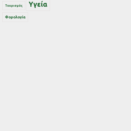
Υγεία
Τουρισμός
Φορολογία