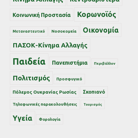
Κορωνοϊός
Κοινωνική Προστασία
Οικονομία
Νοσοκομεία
Μεταναστευτικό
ΠΑΣΟΚ-Κίνημα Αλλαγής
Παιδεία
Πανεπιστήμια
Περιβάλλον
Πολιτισμός
Προσφυγικό
Σκοπιανό
Πόλεμος Ουκρανίας Ρωσίας
Τηλεφωνικές παρακολουθήσεις
Τουρισμός
Υγεία
Φορολογία