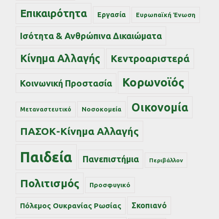
Επικαιρότητα
Εργασία
Ευρωπαϊκή Ένωση
Ισότητα & Ανθρώπινα Δικαιώματα
Κίνημα Αλλαγής
Κεντροαριστερά
Κορωνοϊός
Κοινωνική Προστασία
Οικονομία
Νοσοκομεία
Μεταναστευτικό
ΠΑΣΟΚ-Κίνημα Αλλαγής
Παιδεία
Πανεπιστήμια
Περιβάλλον
Πολιτισμός
Προσφυγικό
Σκοπιανό
Πόλεμος Ουκρανίας Ρωσίας