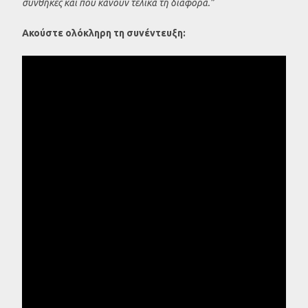
συνθήκες και που κάνουν τελικά τη διαφορά.”
Ακούστε ολόκληρη τη συνέντευξη: