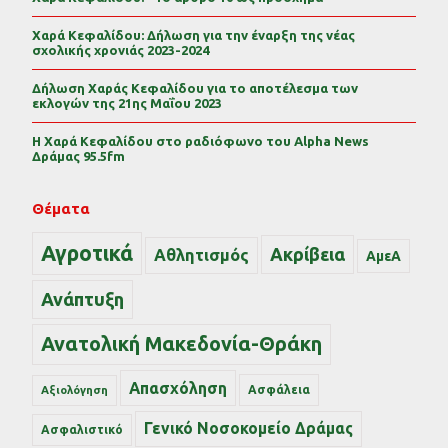
Χαρά Κεφαλίδου: Δήλωση για την έναρξη της νέας
σχολικής χρονιάς 2023-2024
Δήλωση Χαράς Κεφαλίδου για το αποτέλεσμα των
εκλογών της 21ης Μαΐου 2023
Η Χαρά Κεφαλίδου στο ραδιόφωνο του Alpha News
Δράμας 95.5fm
Θέματα
Αγροτικά
Ακρίβεια
Αθλητισμός
ΑμεΑ
Ανάπτυξη
Ανατολική Μακεδονία-Θράκη
Απασχόληση
Ασφάλεια
Αξιολόγηση
Γενικό Νοσοκομείο Δράμας
Ασφαλιστικό