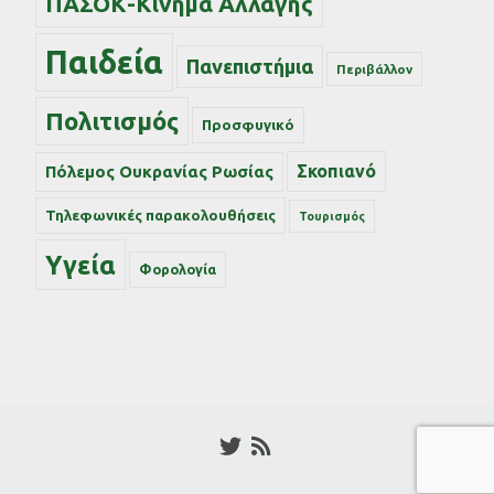
ΠΑΣΟΚ-Κίνημα Αλλαγής
Παιδεία
Πανεπιστήμια
Περιβάλλον
Πολιτισμός
Προσφυγικό
Σκοπιανό
Πόλεμος Ουκρανίας Ρωσίας
Τηλεφωνικές παρακολουθήσεις
Τουρισμός
Υγεία
Φορολογία