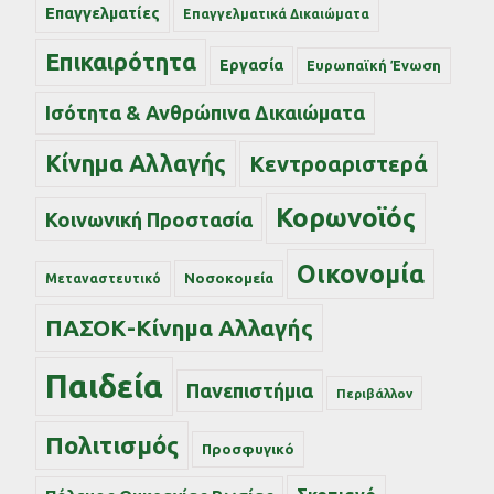
Επαγγελματίες
Επαγγελματικά Δικαιώματα
Επικαιρότητα
Εργασία
Ευρωπαϊκή Ένωση
Ισότητα & Ανθρώπινα Δικαιώματα
Κίνημα Αλλαγής
Κεντροαριστερά
Κορωνοϊός
Κοινωνική Προστασία
Οικονομία
Νοσοκομεία
Μεταναστευτικό
ΠΑΣΟΚ-Κίνημα Αλλαγής
Παιδεία
Πανεπιστήμια
Περιβάλλον
Πολιτισμός
Προσφυγικό