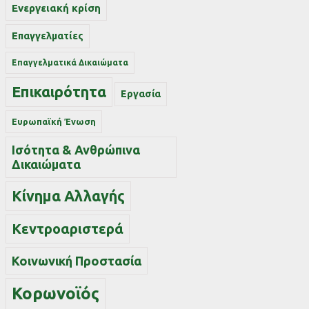
Ενεργειακή κρίση
Επαγγελματίες
Επαγγελματικά Δικαιώματα
Επικαιρότητα
Εργασία
Ευρωπαϊκή Ένωση
Ισότητα & Ανθρώπινα
Δικαιώματα
Κίνημα Αλλαγής
Κεντροαριστερά
Κοινωνική Προστασία
Κορωνοϊός