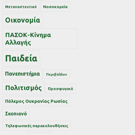
Νοσοκομεία
Μεταναστευτικό
Οικονομία
ΠΑΣΟΚ-Κίνημα
Αλλαγής
Παιδεία
Πανεπιστήμια
Περιβάλλον
Πολιτισμός
Προσφυγικό
Πόλεμος Ουκρανίας Ρωσίας
Σκοπιανό
Τηλεφωνικές παρακολουθήσεις