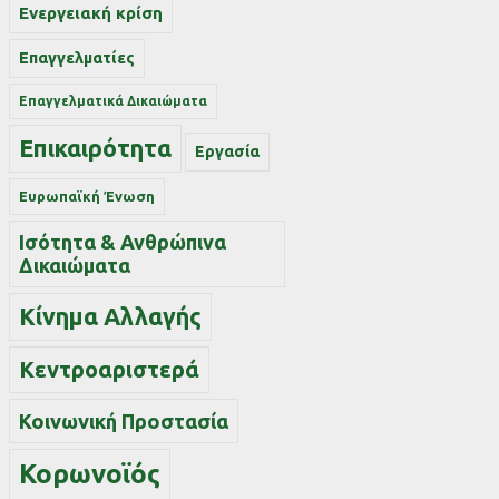
Ενεργειακή κρίση
Επαγγελματίες
Επαγγελματικά Δικαιώματα
Επικαιρότητα
Εργασία
Ευρωπαϊκή Ένωση
Ισότητα & Ανθρώπινα
Δικαιώματα
Κίνημα Αλλαγής
Κεντροαριστερά
Κοινωνική Προστασία
Κορωνοϊός