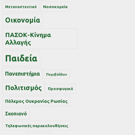
Νοσοκομεία
Μεταναστευτικό
Οικονομία
ΠΑΣΟΚ-Κίνημα
Αλλαγής
Παιδεία
Πανεπιστήμια
Περιβάλλον
Πολιτισμός
Προσφυγικό
Πόλεμος Ουκρανίας Ρωσίας
Σκοπιανό
Τηλεφωνικές παρακολουθήσεις