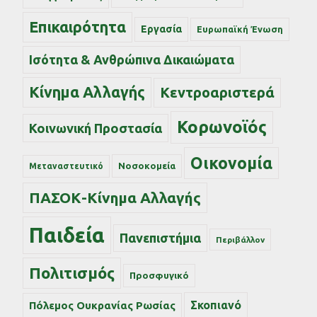
Επικαιρότητα
Εργασία
Ευρωπαϊκή Ένωση
Ισότητα & Ανθρώπινα Δικαιώματα
Κίνημα Αλλαγής
Κεντροαριστερά
Κορωνοϊός
Κοινωνική Προστασία
Οικονομία
Νοσοκομεία
Μεταναστευτικό
ΠΑΣΟΚ-Κίνημα Αλλαγής
Παιδεία
Πανεπιστήμια
Περιβάλλον
Πολιτισμός
Προσφυγικό
Σκοπιανό
Πόλεμος Ουκρανίας Ρωσίας