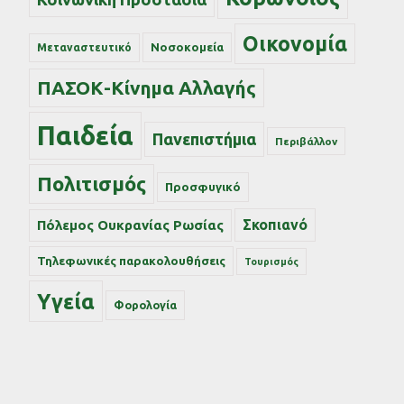
Οικονομία
Νοσοκομεία
Μεταναστευτικό
ΠΑΣΟΚ-Κίνημα Αλλαγής
Παιδεία
Πανεπιστήμια
Περιβάλλον
Πολιτισμός
Προσφυγικό
Σκοπιανό
Πόλεμος Ουκρανίας Ρωσίας
Τηλεφωνικές παρακολουθήσεις
Τουρισμός
Υγεία
Φορολογία