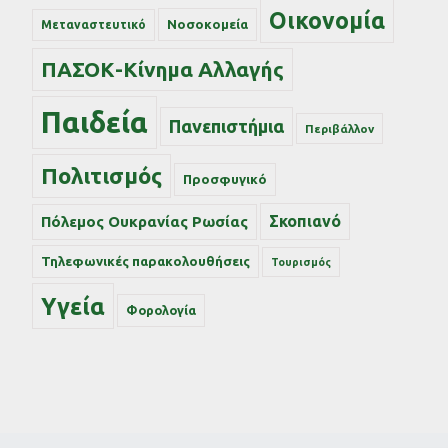
Οικονομία
Νοσοκομεία
Μεταναστευτικό
ΠΑΣΟΚ-Κίνημα Αλλαγής
Παιδεία
Πανεπιστήμια
Περιβάλλον
Πολιτισμός
Προσφυγικό
Σκοπιανό
Πόλεμος Ουκρανίας Ρωσίας
Τηλεφωνικές παρακολουθήσεις
Τουρισμός
Υγεία
Φορολογία