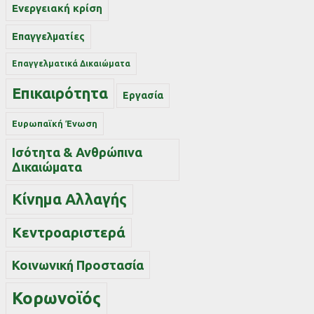
Ενεργειακή κρίση
Επαγγελματίες
Επαγγελματικά Δικαιώματα
Επικαιρότητα
Εργασία
Ευρωπαϊκή Ένωση
Ισότητα & Ανθρώπινα
Δικαιώματα
Κίνημα Αλλαγής
Κεντροαριστερά
Κοινωνική Προστασία
Κορωνοϊός