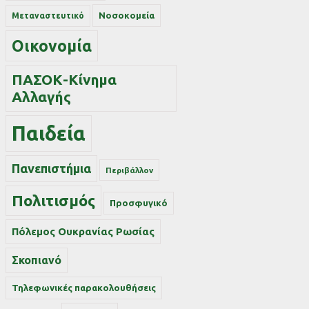
Νοσοκομεία
Μεταναστευτικό
Οικονομία
ΠΑΣΟΚ-Κίνημα
Αλλαγής
Παιδεία
Πανεπιστήμια
Περιβάλλον
Πολιτισμός
Προσφυγικό
Πόλεμος Ουκρανίας Ρωσίας
Σκοπιανό
Τηλεφωνικές παρακολουθήσεις