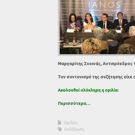
Μαργαρίτης Σχοινάς, Αντιπρόεδρος 
Τον συντονισμό της συζήτησης είχε
Ακολουθεί ολόκληρη η ομιλία:
Περισσότερα…
Ομιλίες
Εκδήλωση