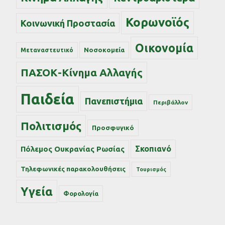
Κορωνοϊός
Κοινωνική Προστασία
Οικονομία
Νοσοκομεία
Μεταναστευτικό
ΠΑΣΟΚ-Κίνημα Αλλαγής
Παιδεία
Πανεπιστήμια
Περιβάλλον
Πολιτισμός
Προσφυγικό
Σκοπιανό
Πόλεμος Ουκρανίας Ρωσίας
Τηλεφωνικές παρακολουθήσεις
Τουρισμός
Υγεία
Φορολογία