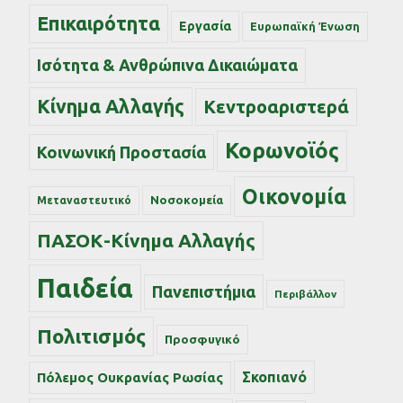
Επικαιρότητα
Εργασία
Ευρωπαϊκή Ένωση
Ισότητα & Ανθρώπινα Δικαιώματα
Κίνημα Αλλαγής
Κεντροαριστερά
Κορωνοϊός
Κοινωνική Προστασία
Οικονομία
Νοσοκομεία
Μεταναστευτικό
ΠΑΣΟΚ-Κίνημα Αλλαγής
Παιδεία
Πανεπιστήμια
Περιβάλλον
Πολιτισμός
Προσφυγικό
Σκοπιανό
Πόλεμος Ουκρανίας Ρωσίας