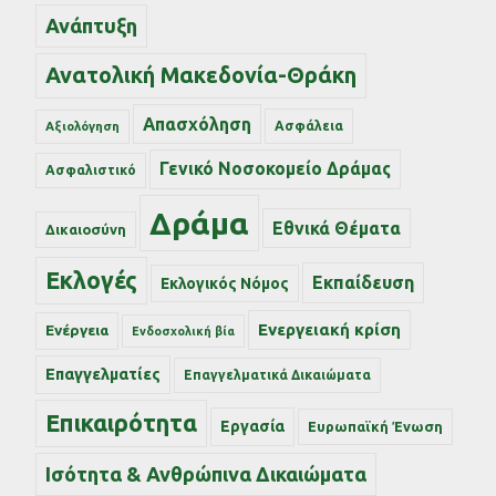
Ανάπτυξη
Ανατολική Μακεδονία-Θράκη
Απασχόληση
Ασφάλεια
Αξιολόγηση
Γενικό Νοσοκομείο Δράμας
Ασφαλιστικό
Δράμα
Εθνικά Θέματα
Δικαιοσύνη
Εκλογές
Εκπαίδευση
Εκλογικός Νόμος
Ενεργειακή κρίση
Ενέργεια
Ενδοσχολική βία
Επαγγελματίες
Επαγγελματικά Δικαιώματα
Επικαιρότητα
Εργασία
Ευρωπαϊκή Ένωση
Ισότητα & Ανθρώπινα Δικαιώματα