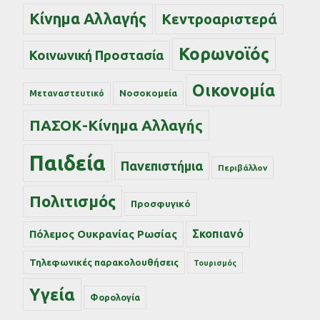
Κίνημα Αλλαγής
Κεντροαριστερά
Κορωνοϊός
Κοινωνική Προστασία
Οικονομία
Νοσοκομεία
Μεταναστευτικό
ΠΑΣΟΚ-Κίνημα Αλλαγής
Παιδεία
Πανεπιστήμια
Περιβάλλον
Πολιτισμός
Προσφυγικό
Σκοπιανό
Πόλεμος Ουκρανίας Ρωσίας
Τηλεφωνικές παρακολουθήσεις
Τουρισμός
Υγεία
Φορολογία