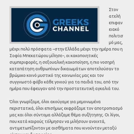
Στον
ατελή
επιφαν
ειακό
πολιτισ
μό μας,
μέχρι πολύ πρόσφατα –στην Ελλάδα μέχρι την ημέρα που η
Σοφία Μπεκατώρου μίλησε–, οι κακοποιητικές
συμπεριφορές, η σεξουαλική κακοποίηση, η πιο νοσηρή
καταπάτηση ανθρωπίνων δικαιωμάτων αποτελούσαν το
βρώμικο κοινό μυστικό της κοινωνίας μας και τον
συγγνωστό φόβο κάθε γονιού για τα παιδιά του, από την
ημέρα που έφευγαν από την προστατευτική αγκαλιά του.
Όλοι γνωρίζαμε, όλοι ακούγαμε για μεμονωμένα
περιστατικά, όλοι επισήμως εκφράζαμε τον αποτροπιασμό
μας και όλοι σύντομα αλλάζαμε θέμα συζήτησης. Οι λίγοι,
που κατά καιρούς τόλμησαν να μιλήσουν ανοιχτά,
αντιμετωπίζονταν με αισθήματα που κινούνταν μεταξύ