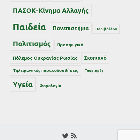
ΠΑΣΟΚ-Κίνημα Αλλαγής
Παιδεία
Πανεπιστήμια
Περιβάλλον
Πολιτισμός
Προσφυγικό
Σκοπιανό
Πόλεμος Ουκρανίας Ρωσίας
Τηλεφωνικές παρακολουθήσεις
Τουρισμός
Υγεία
Φορολογία