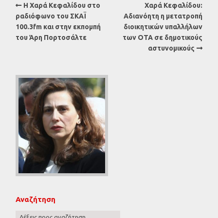
Η Χαρά Κεφαλίδου στο
Χαρά Κεφαλίδου:
ραδιόφωνο του ΣΚΑΪ
Αδιανόητη η μετατροπή
100.3fm και στην εκπομπή
διοικητικών υπαλλήλων
του Άρη Πορτοσάλτε
των ΟΤΑ σε δημοτικούς
αστυνομικούς
Αναζήτηση