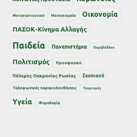
Οικονομία
Νοσοκομεία
Μεταναστευτικό
ΠΑΣΟΚ-Κίνημα Αλλαγής
Παιδεία
Πανεπιστήμια
Περιβάλλον
Πολιτισμός
Προσφυγικό
Σκοπιανό
Πόλεμος Ουκρανίας Ρωσίας
Τηλεφωνικές παρακολουθήσεις
Τουρισμός
Υγεία
Φορολογία