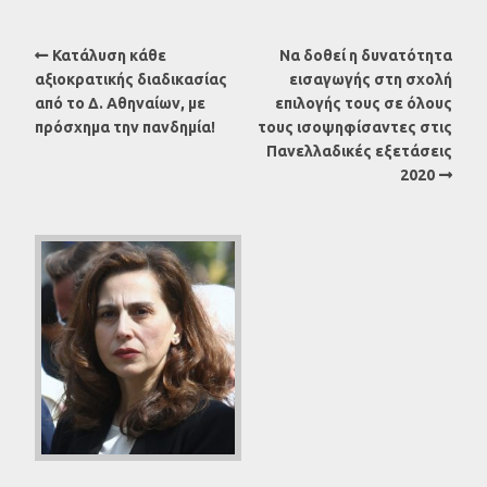
Κατάλυση κάθε
Να δοθεί η δυνατότητα
αξιοκρατικής διαδικασίας
εισαγωγής στη σχολή
από το Δ. Αθηναίων, με
επιλογής τους σε όλους
πρόσχημα την πανδημία!
τους ισοψηφίσαντες στις
Πανελλαδικές εξετάσεις
2020