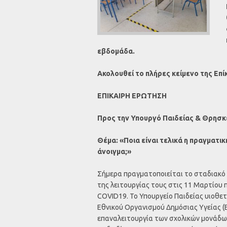
εβδομάδα.
Ακολουθεί το πλήρες κείμενο της Επ
ΕΠΙΚΑΙΡΗ ΕΡΩΤΗΣΗ
Προς την Υπουργό Παιδείας & Θρησκ
Θέμα: «Ποια είναι τελικά η πραγματι
άνοιγμα;»
Σήμερα πραγματοποιείται το σταδιακό 
της λειτουργίας τους στις 11 Μαρτίου 
COVID19. Το Υπουργείο Παιδείας υιοθετ
Εθνικού Οργανισμού Δημόσιας Υγείας 
επαναλειτουργία των σχολικών μονάδω