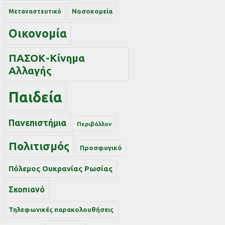
Νοσοκομεία
Μεταναστευτικό
Οικονομία
ΠΑΣΟΚ-Κίνημα
Αλλαγής
Παιδεία
Πανεπιστήμια
Περιβάλλον
Πολιτισμός
Προσφυγικό
Πόλεμος Ουκρανίας Ρωσίας
Σκοπιανό
Τηλεφωνικές παρακολουθήσεις