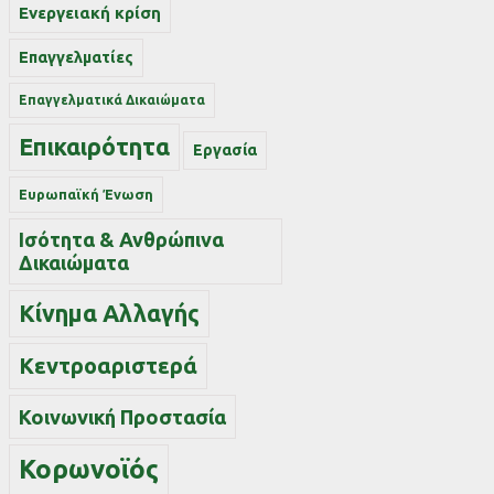
Ενεργειακή κρίση
Επαγγελματίες
Επαγγελματικά Δικαιώματα
Επικαιρότητα
Εργασία
Ευρωπαϊκή Ένωση
Ισότητα & Ανθρώπινα
Δικαιώματα
Κίνημα Αλλαγής
Κεντροαριστερά
Κοινωνική Προστασία
Κορωνοϊός