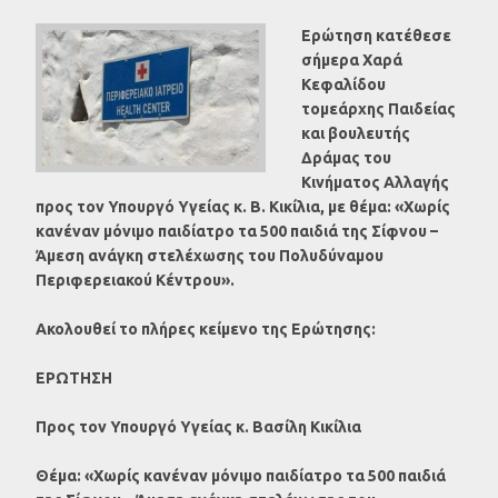
Ερώτηση κατέθεσε
σήμερα Χαρά
Κεφαλίδου
τομεάρχης Παιδείας
και βουλευτής
Δράμας του
Κινήματος Αλλαγής
προς τον Υπουργό Υγείας κ. Β. Κικίλια, με θέμα: «Χωρίς
κανέναν μόνιμο παιδίατρο τα 500 παιδιά της Σίφνου –
Άμεση ανάγκη στελέχωσης του Πολυδύναμου
Περιφερειακού Κέντρου».
Ακολουθεί το πλήρες κείμενο της Ερώτησης:
ΕΡΩΤΗΣΗ
Προς τον Υπουργό Υγείας κ. Βασίλη Κικίλια
Θέμα: «Χωρίς κανέναν μόνιμο παιδίατρο τα 500 παιδιά