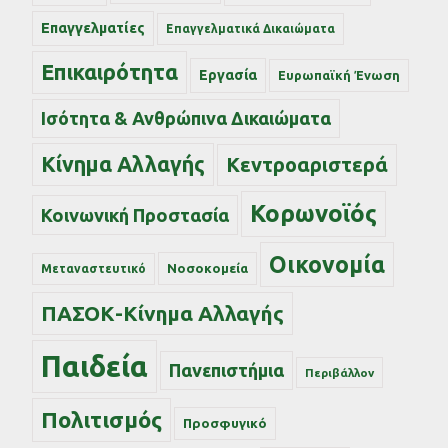
Επαγγελματίες
Επαγγελματικά Δικαιώματα
Επικαιρότητα
Εργασία
Ευρωπαϊκή Ένωση
Ισότητα & Ανθρώπινα Δικαιώματα
Κίνημα Αλλαγής
Κεντροαριστερά
Κορωνοϊός
Κοινωνική Προστασία
Οικονομία
Νοσοκομεία
Μεταναστευτικό
ΠΑΣΟΚ-Κίνημα Αλλαγής
Παιδεία
Πανεπιστήμια
Περιβάλλον
Πολιτισμός
Προσφυγικό