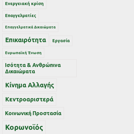
Ενεργειακή κρίση
Επαγγελματίες
Επαγγελματικά Δικαιώματα
Επικαιρότητα
Εργασία
Ευρωπαϊκή Ένωση
Ισότητα & Ανθρώπινα
Δικαιώματα
Κίνημα Αλλαγής
Κεντροαριστερά
Κοινωνική Προστασία
Κορωνοϊός