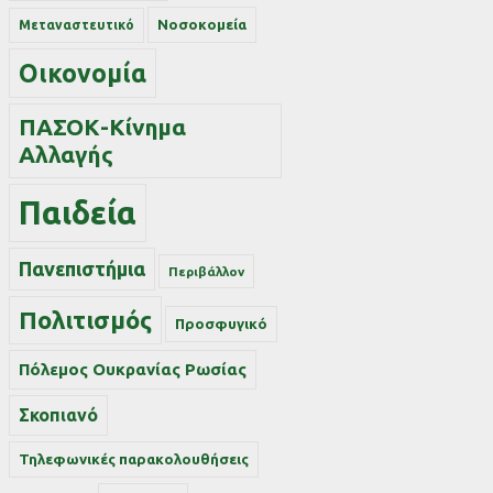
Νοσοκομεία
Μεταναστευτικό
Οικονομία
ΠΑΣΟΚ-Κίνημα
Αλλαγής
Παιδεία
Πανεπιστήμια
Περιβάλλον
Πολιτισμός
Προσφυγικό
Πόλεμος Ουκρανίας Ρωσίας
Σκοπιανό
Τηλεφωνικές παρακολουθήσεις