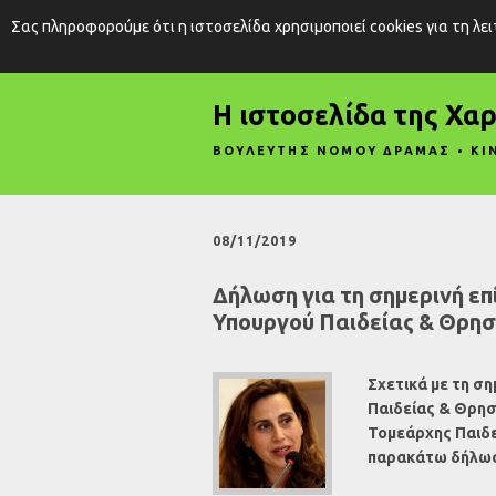
Σας πληροφορούμε ότι η ιστοσελίδα χρησιμοποιεί cookies για τη λε
Η ιστοσελίδα της Χα
ΒΟΥΛΕΥΤΗΣ ΝΟΜΟΥ ΔΡΑΜΑΣ • ΚΙ
08/11/2019
Δήλωση για τη σημερινή επ
Υπουργού Παιδείας & Θρη
Σχετικά με τη σ
Παιδείας & Θρησ
Τομεάρχης Παιδε
παρακάτω δήλω