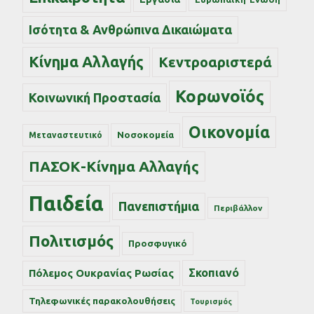
Ισότητα & Ανθρώπινα Δικαιώματα
Κίνημα Αλλαγής
Κεντροαριστερά
Κορωνοϊός
Κοινωνική Προστασία
Οικονομία
Νοσοκομεία
Μεταναστευτικό
ΠΑΣΟΚ-Κίνημα Αλλαγής
Παιδεία
Πανεπιστήμια
Περιβάλλον
Πολιτισμός
Προσφυγικό
Σκοπιανό
Πόλεμος Ουκρανίας Ρωσίας
Τηλεφωνικές παρακολουθήσεις
Τουρισμός