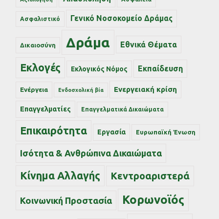
Γενικό Νοσοκομείο Δράμας
Ασφαλιστικό
Δράμα
Εθνικά Θέματα
Δικαιοσύνη
Εκλογές
Εκπαίδευση
Εκλογικός Νόμος
Ενεργειακή κρίση
Ενέργεια
Ενδοσχολική βία
Επαγγελματίες
Επαγγελματικά Δικαιώματα
Επικαιρότητα
Εργασία
Ευρωπαϊκή Ένωση
Ισότητα & Ανθρώπινα Δικαιώματα
Κίνημα Αλλαγής
Κεντροαριστερά
Κορωνοϊός
Κοινωνική Προστασία