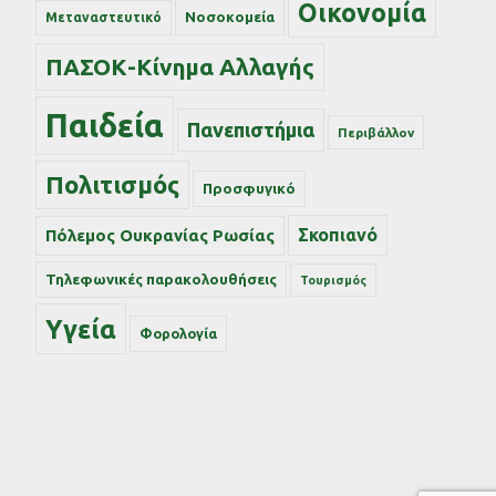
Οικονομία
Νοσοκομεία
Μεταναστευτικό
ΠΑΣΟΚ-Κίνημα Αλλαγής
Παιδεία
Πανεπιστήμια
Περιβάλλον
Πολιτισμός
Προσφυγικό
Σκοπιανό
Πόλεμος Ουκρανίας Ρωσίας
Τηλεφωνικές παρακολουθήσεις
Τουρισμός
Υγεία
Φορολογία