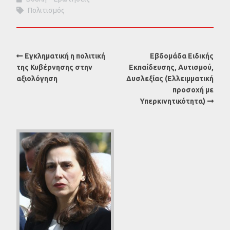
Πολιτισμός
Εγκληματική η πολιτική
Εβδομάδα Ειδικής
της Κυβέρνησης στην
Εκπαίδευσης, Αυτισμού,
αξιολόγηση
Δυσλεξίας (Ελλειμματική
προσοχή με
Υπερκινητικότητα)