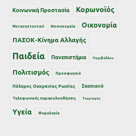
Κορωνοϊός
Κοινωνική Προστασία
Οικονομία
Νοσοκομεία
Μεταναστευτικό
ΠΑΣΟΚ-Κίνημα Αλλαγής
Παιδεία
Πανεπιστήμια
Περιβάλλον
Πολιτισμός
Προσφυγικό
Σκοπιανό
Πόλεμος Ουκρανίας Ρωσίας
Τηλεφωνικές παρακολουθήσεις
Τουρισμός
Υγεία
Φορολογία