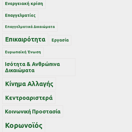
Ενεργειακή κρίση
Επαγγελματίες
Επαγγελματικά Δικαιώματα
Επικαιρότητα
Εργασία
Ευρωπαϊκή Ένωση
Ισότητα & Ανθρώπινα
Δικαιώματα
Κίνημα Αλλαγής
Κεντροαριστερά
Κοινωνική Προστασία
Κορωνοϊός