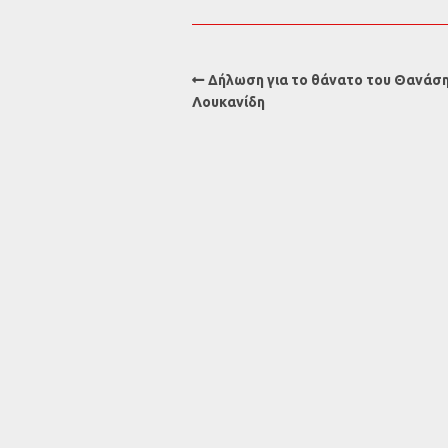
Δήλωση για το θάνατο του Θανάσ
Λουκανίδη