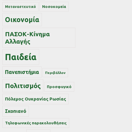
Νοσοκομεία
Μεταναστευτικό
Οικονομία
ΠΑΣΟΚ-Κίνημα
Αλλαγής
Παιδεία
Πανεπιστήμια
Περιβάλλον
Πολιτισμός
Προσφυγικό
Πόλεμος Ουκρανίας Ρωσίας
Σκοπιανό
Τηλεφωνικές παρακολουθήσεις