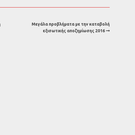
η
Μεγάλα προβλήματα με την καταβολή
εξισωτικής αποζημίωσης 2016