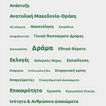
Ανάπτυξη
Ανατολική Μακεδονία-Θράκη
Απασχόληση
Ασφάλεια
Αξιολόγηση
Γενικό Νοσοκομείο Δράμας
Ασφαλιστικό
Δράμα
Εθνικά Θέματα
Δικαιοσύνη
Εκλογές
Εκπαίδευση
Εκλογικός Νόμος
Ενεργειακή κρίση
Ενέργεια
Ενδοσχολική βία
Επαγγελματίες
Επαγγελματικά Δικαιώματα
Επικαιρότητα
Εργασία
Ευρωπαϊκή Ένωση
Ισότητα & Ανθρώπινα Δικαιώματα