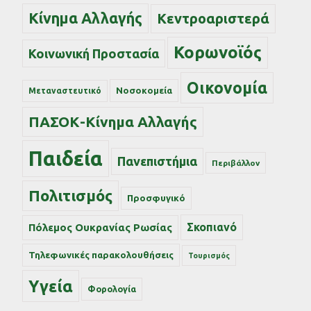
Κίνημα Αλλαγής
Κεντροαριστερά
Κορωνοϊός
Κοινωνική Προστασία
Οικονομία
Νοσοκομεία
Μεταναστευτικό
ΠΑΣΟΚ-Κίνημα Αλλαγής
Παιδεία
Πανεπιστήμια
Περιβάλλον
Πολιτισμός
Προσφυγικό
Σκοπιανό
Πόλεμος Ουκρανίας Ρωσίας
Τηλεφωνικές παρακολουθήσεις
Τουρισμός
Υγεία
Φορολογία