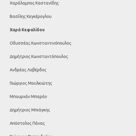
Χαράλαμπος Καστανίδης
Βασίλης Κεγκέρογλου
Χαρά Κεφαλίδου
Οδυσσέας Κωνσταντινόπουλος
Δημήτριος Κωνσταντόπουλος
Ανδρέας Λοβέρδος
Γεώργιος Μουλκιώτης
Μπουρχάν Μπαράν
Δημήτριος Μπιάγκης
Απόστολος Πάνας