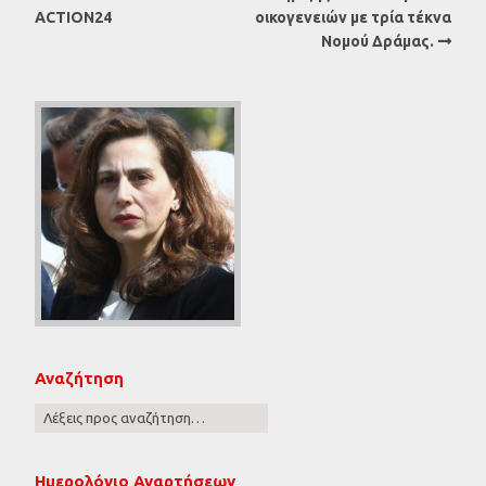
ACTION24
οικογενειών με τρία τέκνα
Νομού Δράμας.
Αναζήτηση
Ημερολόγιο Αναρτήσεων