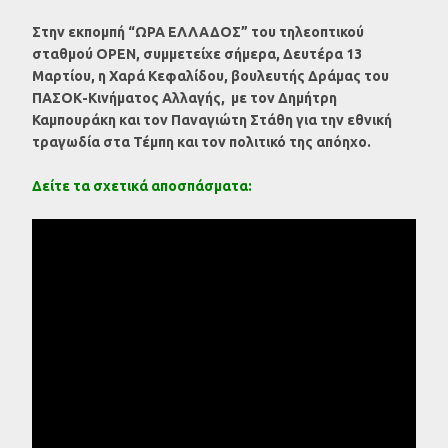
Στην εκπομπή “ΩΡΑ ΕΛΛΑΔΟΣ” του τηλεοπτικού
σταθμού OPEN, συμμετείχε σήμερα, Δευτέρα 13
Μαρτίου, η Χαρά Κεφαλίδου, βουλευτής Δράμας του
ΠΑΣΟΚ-Κινήματος Αλλαγής, με τον Δημήτρη
Καμπουράκη και τον Παναγιώτη Στάθη για την εθνική
τραγωδία στα Τέμπη και τον πολιτικό της απόηχο.
Δείτε τα σχετικά αποσπάσματα: