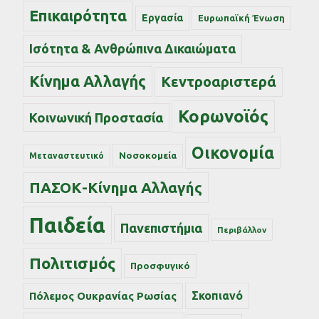
Επικαιρότητα
Εργασία
Ευρωπαϊκή Ένωση
Ισότητα & Ανθρώπινα Δικαιώματα
Κίνημα Αλλαγής
Κεντροαριστερά
Κορωνοϊός
Κοινωνική Προστασία
Οικονομία
Νοσοκομεία
Μεταναστευτικό
ΠΑΣΟΚ-Κίνημα Αλλαγής
Παιδεία
Πανεπιστήμια
Περιβάλλον
Πολιτισμός
Προσφυγικό
Σκοπιανό
Πόλεμος Ουκρανίας Ρωσίας