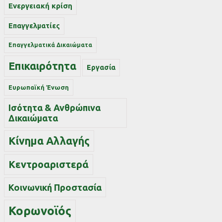
Ενεργειακή κρίση
Επαγγελματίες
Επαγγελματικά Δικαιώματα
Επικαιρότητα
Εργασία
Ευρωπαϊκή Ένωση
Ισότητα & Ανθρώπινα
Δικαιώματα
Κίνημα Αλλαγής
Κεντροαριστερά
Κοινωνική Προστασία
Κορωνοϊός