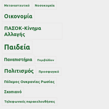
Νοσοκομεία
Μεταναστευτικό
Οικονομία
ΠΑΣΟΚ-Κίνημα
Αλλαγής
Παιδεία
Πανεπιστήμια
Περιβάλλον
Πολιτισμός
Προσφυγικό
Πόλεμος Ουκρανίας Ρωσίας
Σκοπιανό
Τηλεφωνικές παρακολουθήσεις