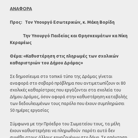
ΑΝΑΦΟΡΑ
Προς: Τον Υπουργό Εσωτερικών, κ. Μάκη Βορίδη
Την Υπουργό Παιδείας και Θρησκευμάτων κα Νίκη
Κεραμέως
Θέμα: «Καθυστέρηση στις πληρωμές των σχολικών
καθαριστριών του Δήμου Δράμας»
Σε δημοσίευμα στο τοπικό τύπο της Δράμας γίνεται
αναφορά στο σοβαρό πρόβλημα που αντιμετωπίζουν οι 80
σχολικές καθαρίστριες που εργάζονται στα σχολεία του
Δήμου Δράμας, όσον αφορά στην καθυστέρηση καταβολής
των δεδουλευμένων τους παρόλο που έχουν συμπληρώσει
50 ημέρες εργασίας
Σύμφωνα με την Πρόεδρο του Σωματείου τους, τα μέλη
έχουν καθυστερήσει να πληρωθούν παρότι αυτό δεν
συνέβη στους άλλους εργαζομένων στο δήμο. Σε απάντηση